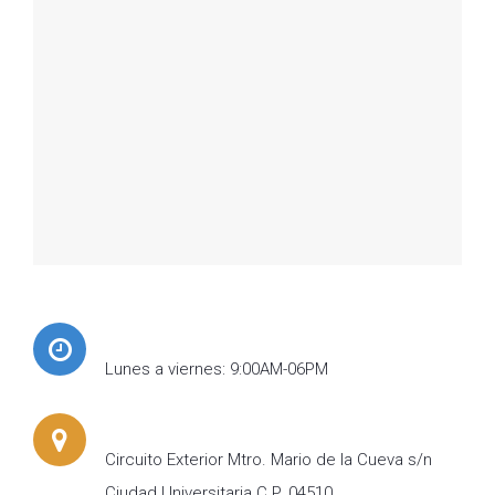
Lunes a viernes: 9:00AM-06PM
Circuito Exterior Mtro. Mario de la Cueva s/n
Ciudad Universitaria C.P. 04510