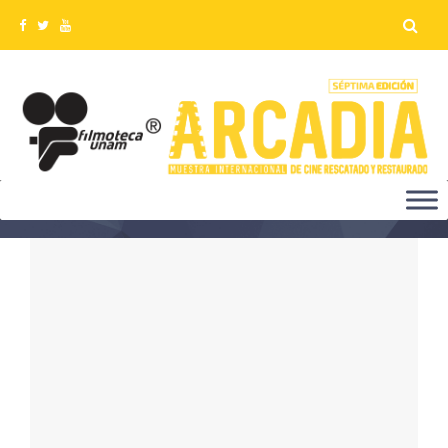
CONTACTO ARCADIA