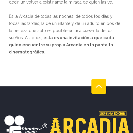
decir, un volver a existir ante la mirada de quien las ve.
Es la Arcadia de todas las noches, de todos los días y
todas las tardes, la de un infante y de un adulto en pos de
la belleza que sólo es posible en una cueva: la de los
sueños. Así pues,
esta es una invitación a que cada
quien encuentre su propia Arcadia en la pantalla
cinematográfica.