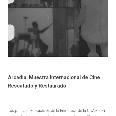
Arcadia: Muestra Internacional de Cine
Rescatado y Restaurado
Los principales objetivos de la Filmoteca de la UNAM son