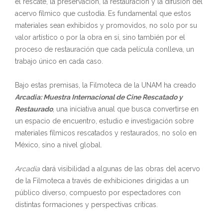
el rescate, la preservación, la restauración y la difusión del
acervo fílmico que custodia. Es fundamental que estos
materiales sean exhibidos y promovidos, no solo por su
valor artístico o por la obra en sí, sino también por el
proceso de restauración que cada película conlleva, un
trabajo único en cada caso.
Bajo estas premisas, la Filmoteca de la UNAM ha creado
Arcadia: Muestra Internacional de Cine Rescatado y
Restaurado
, una iniciativa anual que busca convertirse en
un espacio de encuentro, estudio e investigación sobre
materiales fílmicos rescatados y restaurados, no solo en
México, sino a nivel global.
Arcadia
dará visibilidad a algunas de las obras del acervo
de la Filmoteca a través de exhibiciones dirigidas a un
público diverso, compuesto por espectadores con
distintas formaciones y perspectivas críticas.