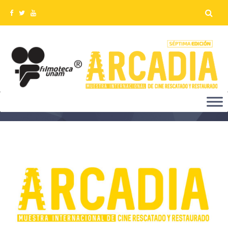
¿QUÉ ES ARCADIA?