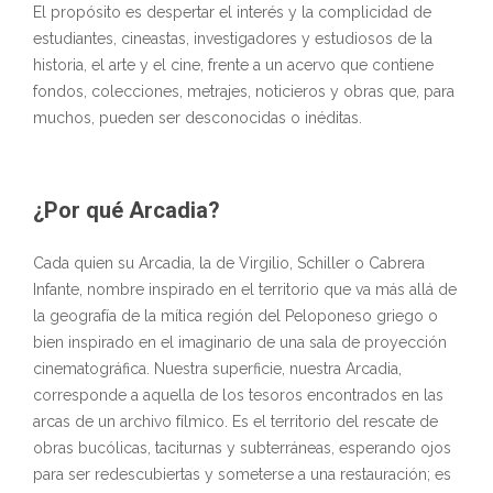
El propósito es despertar el interés y la complicidad de
estudiantes, cineastas, investigadores y estudiosos de la
historia, el arte y el cine, frente a un acervo que contiene
fondos, colecciones, metrajes, noticieros y obras que, para
muchos, pueden ser desconocidas o inéditas.
¿Por qué Arcadia?
Cada quien su Arcadia, la de Virgilio, Schiller o Cabrera
Infante, nombre inspirado en el territorio que va más allá de
la geografía de la mítica región del Peloponeso griego o
bien inspirado en el imaginario de una sala de proyección
cinematográfica. Nuestra superficie, nuestra Arcadia,
corresponde a aquella de los tesoros encontrados en las
arcas de un archivo fílmico. Es el territorio del rescate de
obras bucólicas, taciturnas y subterráneas, esperando ojos
para ser redescubiertas y someterse a una restauración; es