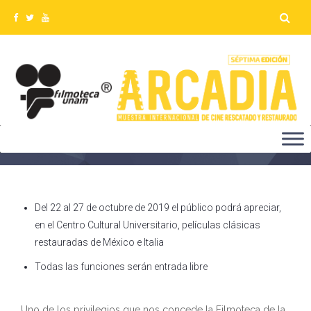
PRESENTACIÓN
Del 22 al 27 de octubre de 2019 el público podrá apreciar,
en el Centro Cultural Universitario, películas clásicas
restauradas de México e Italia
Todas las funciones serán entrada libre
Uno de los privilegios que nos concede la Filmoteca de la