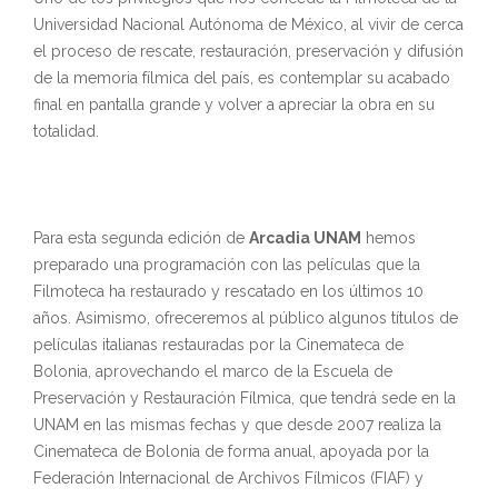
Universidad Nacional Autónoma de México, al vivir de cerca
el proceso de rescate, restauración, preservación y difusión
de la memoria fílmica del país, es contemplar su acabado
final en pantalla grande y volver a apreciar la obra en su
totalidad.
Para esta segunda edición de
Arcadia UNAM
hemos
preparado una programación con las películas que la
Filmoteca ha restaurado y rescatado en los últimos 10
años. Asimismo, ofreceremos al público algunos títulos de
películas italianas restauradas por la Cinemateca de
Bolonia, aprovechando el marco de la Escuela de
Preservación y Restauración Fílmica, que tendrá sede en la
UNAM en las mismas fechas y que desde 2007 realiza la
Cinemateca de Bolonia de forma anual, apoyada por la
Federación Internacional de Archivos Fílmicos (FIAF) y