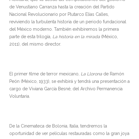
de Venustiano Carranza hasta la creación del Partido
Nacional Revolucionario por Plutarco Elías Calles,
reviviendo la turbulenta historia de un periodo fundacional
del México moderno. También exhibiremos la primera
parte de esta trilogía,
La historia en la mirada
(México,
2011), del mismo director.
El primer filme de terror mexicano,
La Llorona
de Ramón
Peón (México, 1933), se exhibirá y tendrá una presentación a
cargo de Viviana García Besné, del Archivo Permanencia
Voluntaria.
De la Cinemateca de Bolonia, Italia, tendremos la
oportunidad de ver películas restauradas como la gran joya