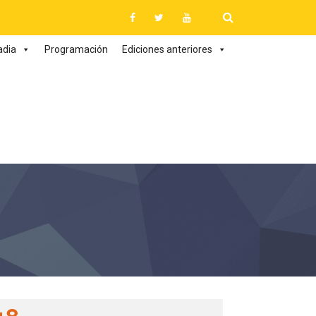
adia
Programación
Ediciones anteriores