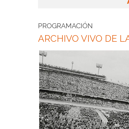
PROGRAMACIÓN
ARCHIVO VIVO DE L