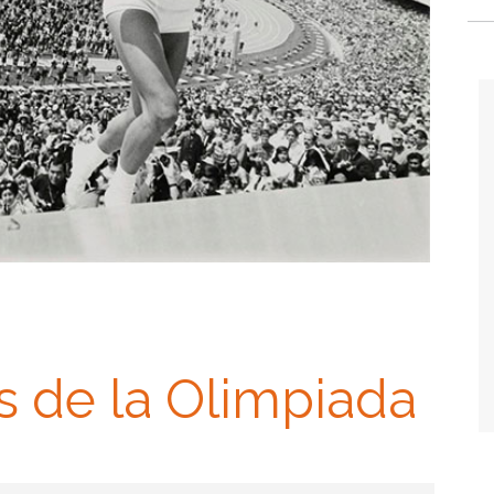
 de la Olimpiada