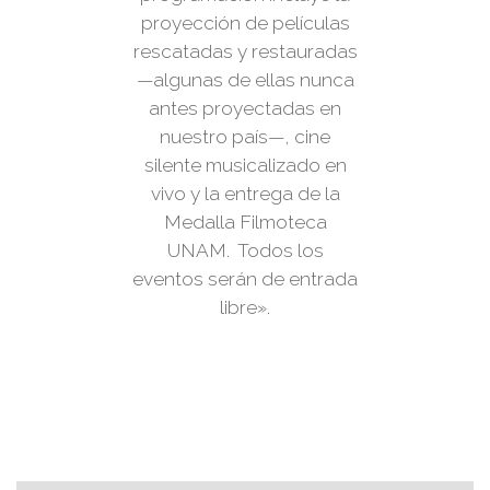
proyección de películas
rescatadas y restauradas
—algunas de ellas nunca
antes proyectadas en
nuestro país—, cine
silente musicalizado en
vivo y la entrega de la
Medalla Filmoteca
UNAM. Todos los
eventos serán de entrada
libre».