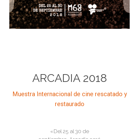
ARCADIA 2018
Muestra Internacional de cine rescatado y
restaurado
«Del 25 al 30 de