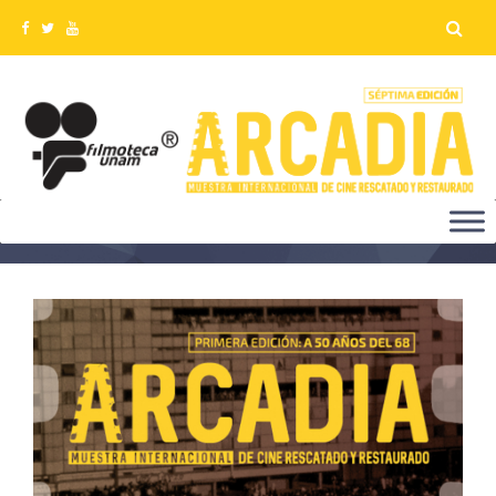
ARCADIA 2018