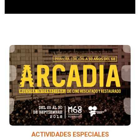
Funciones y presentaciones a cargo de las
diferentes instancias involucradas en la
organización y realización de Arcadia.
ACTIVIDADES ESPECIALES