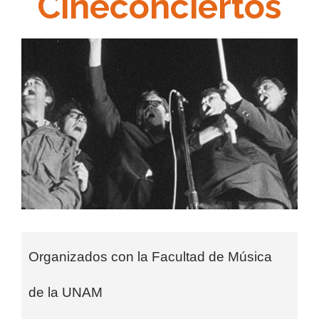
Cineconciertos
Organizados con la Facultad de Música
de la UNAM