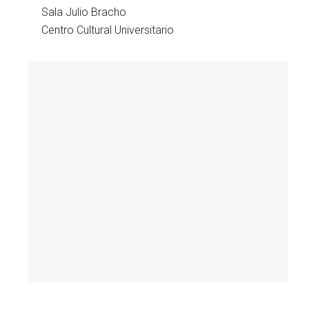
Sala Julio Bracho
Centro Cultural Universitario