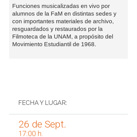
Funciones musicalizadas en vivo por
alumnos de la FaM en distintas sedes y
con importantes materiales de archivo,
resguardados y restaurados por la
Filmoteca de la UNAM, a propósito del
Movimiento Estudiantil de 1968.
FECHA Y LUGAR:
26 de Sept.
17:00 h.