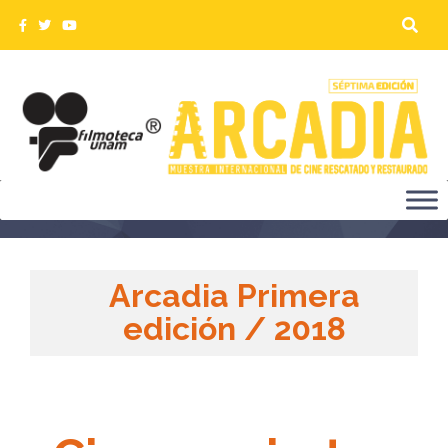
CINECONCIERTOS ARCADIA 2018
Arcadia Primera
edición / 2018