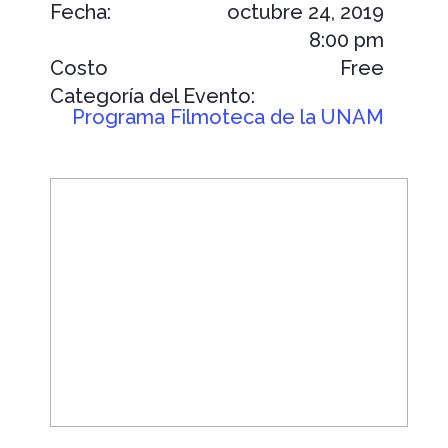
Fecha:
octubre 24, 2019
8:00 pm
Costo
Free
Categoría del Evento:
Programa Filmoteca de la UNAM