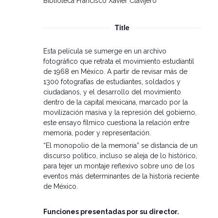
Biblioteca Francisco Xavier Clavijero
Title
Esta película se sumerge en un archivo
fotográfico que retrata el movimiento estudiantil
de 1968 en México. A partir de revisar más de
1300 fotografías de estudiantes, soldados y
ciudadanos, y el desarrollo del movimiento
dentro de la capital mexicana, marcado por la
movilización masiva y la represión del gobierno,
este ensayo fílmico cuestiona la relación entre
memoria, poder y representación.
“El monopolio de la memoria” se distancia de un
discurso político, incluso se aleja de lo histórico,
para tejer un montaje reflexivo sobre uno de los
eventos más determinantes de la historia reciente
de México.
Funciones presentadas por su director.