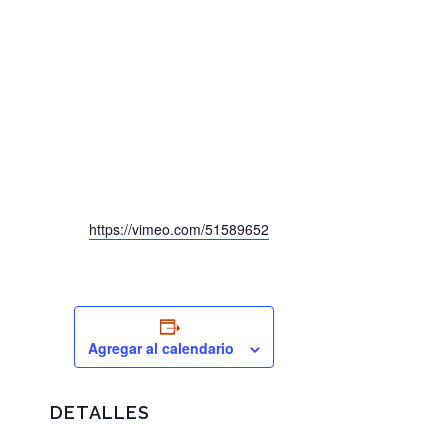
https://vimeo.com/51589652
Agregar al calendario
DETALLES