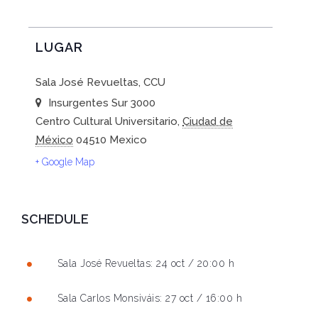
LUGAR
Sala José Revueltas, CCU
Insurgentes Sur 3000
Centro Cultural Universitario
,
Ciudad de
México
04510
Mexico
+ Google Map
SCHEDULE
Sala José Revueltas: 24 oct / 20:00 h
Sala Carlos Monsiváis: 27 oct / 16:00 h