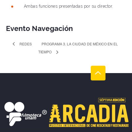
Ambas funciones presentadas por su director.
Evento Navegación
REDES
PROGRAMA 3. LA CIUDAD DE MÉXICO EN EL
TIEMPO