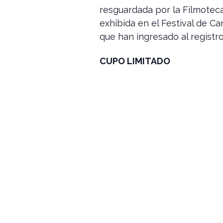
resguardada por la Filmotec
exhibida en el Festival de Ca
que han ingresado al regist
CUPO LIMITADO