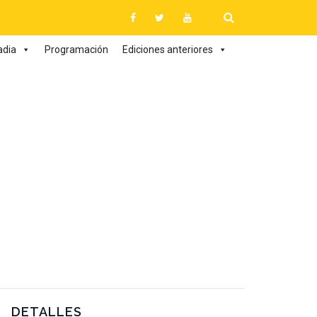
adia
Programación
Ediciones anteriores
DETALLES