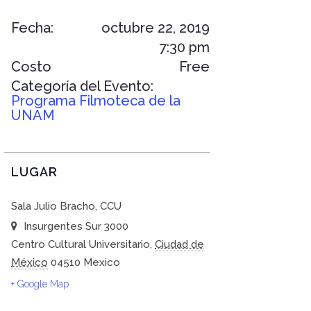
Fecha:
octubre 22, 2019
7:30 pm
Costo
Free
Categoría del Evento:
Programa Filmoteca de la
UNAM
LUGAR
Sala Julio Bracho, CCU
Insurgentes Sur 3000
Centro Cultural Universitario
,
Ciudad de
México
04510
Mexico
+ Google Map