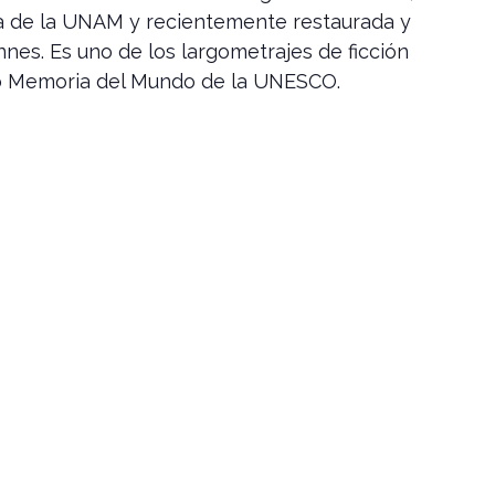
a de la UNAM y recientemente restaurada y
nnes. Es uno de los largometrajes de ficción
ro Memoria del Mundo de la UNESCO.