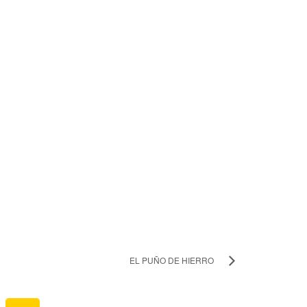
EL PUÑO DE HIERRO