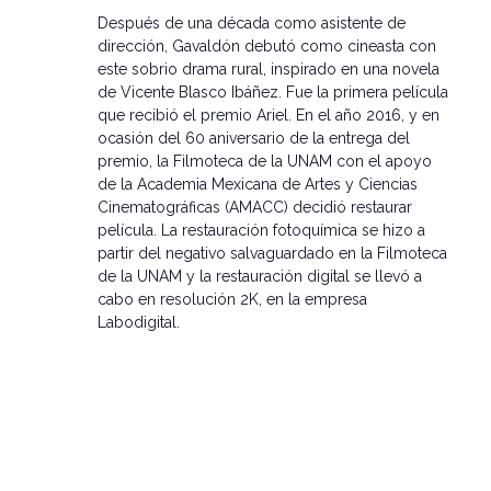
Después de una década como asistente de
dirección, Gavaldón debutó como cineasta con
este sobrio drama rural, inspirado en una novela
de Vicente Blasco Ibáñez. Fue la primera película
que recibió el premio Ariel. En el año 2016, y en
ocasión del 60 aniversario de la entrega del
premio, la Filmoteca de la UNAM con el apoyo
de la Academia Mexicana de Artes y Ciencias
Cinematográficas (AMACC) decidió restaurar
película. La restauración fotoquímica se hizo a
partir del negativo salvaguardado en la Filmoteca
de la UNAM y la restauración digital se llevó a
cabo en resolución 2K, en la empresa
Labodigital.