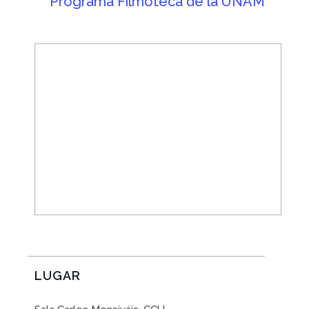
Programa Filmoteca de la UNAM
LUGAR