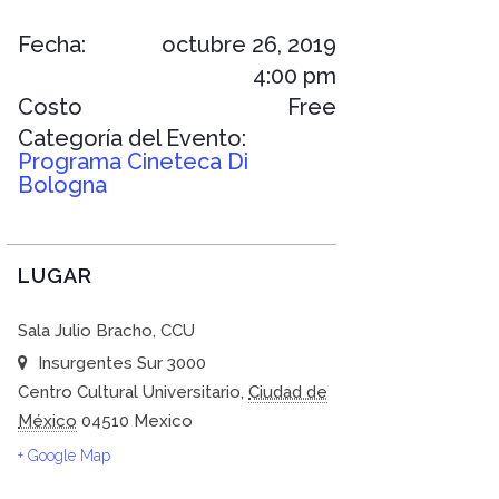
Fecha:
octubre 26, 2019
4:00 pm
Costo
Free
Categoría del Evento:
Programa Cineteca Di
Bologna
LUGAR
Sala Julio Bracho, CCU
Insurgentes Sur 3000
Centro Cultural Universitario
,
Ciudad de
México
04510
Mexico
+ Google Map