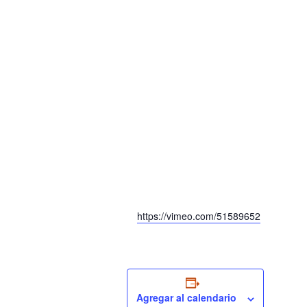
https://vimeo.com/51589652
Agregar al calendario