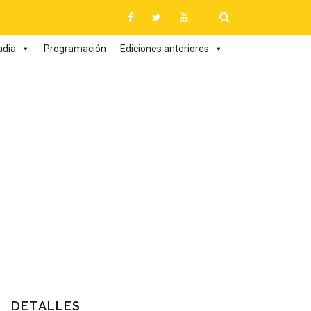
adia
Programación
Ediciones anteriores
DETALLES