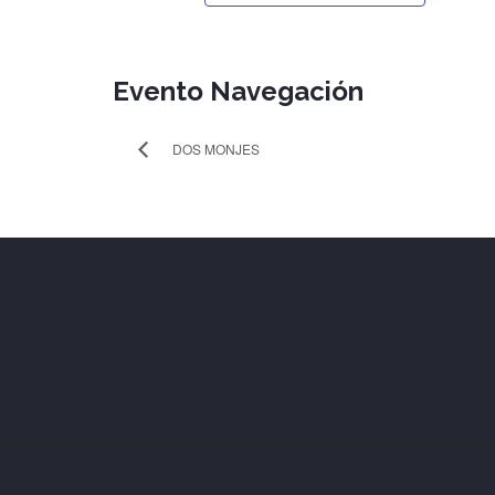
Evento Navegación
DOS MONJES