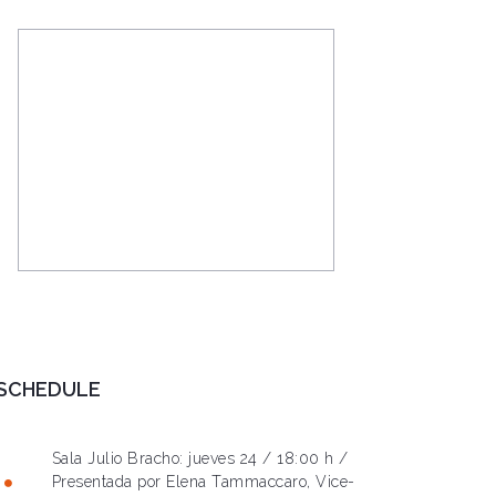
SCHEDULE
Sala Julio Bracho: jueves 24 / 18:00 h /
Presentada por Elena Tammaccaro, Vice-