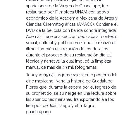
apariciones de la Virgen de Guadalupe, fue
restaurado por Filmoteca UNAM con apoyo
económico de la Academia Mexicana de Artes y
Ciencias Cinematográficas (AMACC). Contiene el
DVD de la película con banda sonora integrada.
Además, tiene una sección dedicada al contexto
social, cultural y político en el que se realizó el
filme. También una relación de los desafíos
durante el proceso de su restauración digital,
técnica y narrativa, la cual implicó la limpieza
manual de más de 49 mil fotogramas.
Tepeyac (1917), largometraje silente pionero del
cine mexicano. Narra la historia de Guadalupe
Flores que, durante la espera por el regreso de
su prometido, se sumerge en una lectura sobre
las apariciones marianas, transportándola a los
tiempos de Juan Diego y el milagro
guadalupano.