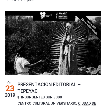
Este evento ha pasado.
Oct
PRESENTACIÓN EDITORIAL –
23
TEPEYAC
2019
INSURGENTES SUR 3000
CENTRO CULTURAL UNIVERSITARIO
,
CIUDAD DE