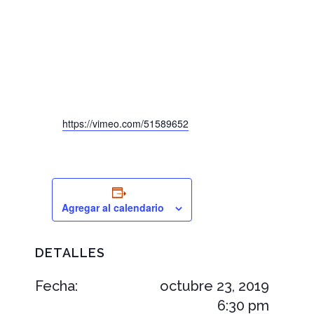
https://vimeo.com/51589652
Agregar al calendario
DETALLES
Fecha:
octubre 23, 2019
6:30 pm