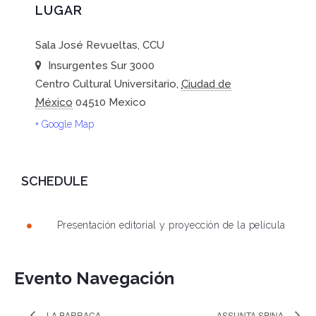
LUGAR
Sala José Revueltas, CCU
Insurgentes Sur 3000
Centro Cultural Universitario
,
Ciudad de
México
04510
Mexico
+ Google Map
SCHEDULE
Presentación editorial y proyección de la película
Evento Navegación
LA BARRACA
ASSUNTA SPINA