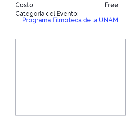
Costo
Free
Categoría del Evento:
Programa Filmoteca de la UNAM