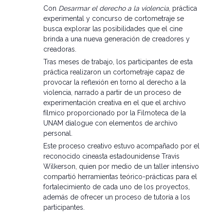
Con
Desarmar el derecho a la violencia
, práctica
experimental y concurso de cortometraje se
busca explorar las posibilidades que el cine
brinda a una nueva generación de creadores y
creadoras.
Tras meses de trabajo, los participantes de esta
práctica realizaron un cortometraje capaz de
provocar la reflexión en torno al derecho a la
violencia, narrado a partir de un proceso de
experimentación creativa en el que el archivo
fílmico proporcionado por la Filmoteca de la
UNAM dialogue con elementos de archivo
personal.
Este proceso creativo estuvo acompañado por el
reconocido cineasta estadounidense Travis
Wilkerson, quien por medio de un taller intensivo
compartió herramientas teórico-prácticas para el
fortalecimiento de cada uno de los proyectos,
además de ofrecer un proceso de tutoría a los
participantes.