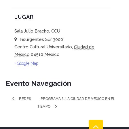
LUGAR
Sala Julio Bracho, CCU
Insurgentes Sur 3000
Centro Cultural Universitario
,
Ciudad de
México
04510
Mexico
+ Google Map
Evento Navegación
REDES
PROGRAMA 3. LA CIUDAD DE MÉXICO EN EL
TIEMPO