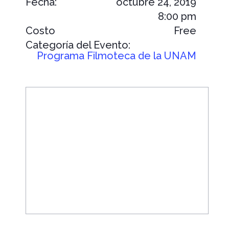
Fecha:
octubre 24, 2019
8:00 pm
Costo
Free
Categoría del Evento:
Programa Filmoteca de la UNAM