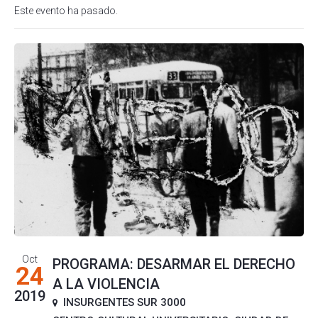
Este evento ha pasado.
Oct
PROGRAMA: DESARMAR EL DERECHO
24
A LA VIOLENCIA
2019
INSURGENTES SUR 3000