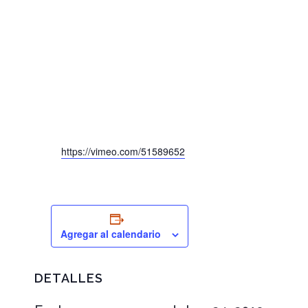
https://vimeo.com/51589652
Agregar al calendario
DETALLES