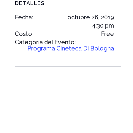
DETALLES
Fecha:
octubre 26, 2019
4:30 pm
Costo
Free
Categoría del Evento:
Programa Cineteca Di Bologna