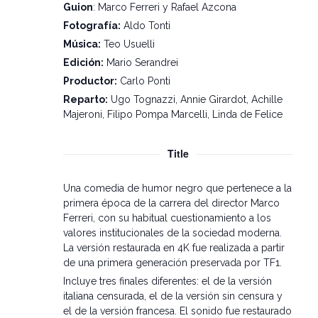
Guion
: Marco Ferreri y Rafael Azcona
Fotografía:
Aldo Tonti
Música:
Teo Usuelli
Edición:
Mario Serandrei
Productor:
Carlo Ponti
Reparto:
Ugo Tognazzi, Annie Girardot, Achille
Majeroni, Filipo Pompa Marcelli, Linda de Felice
Title
Una comedia de humor negro que pertenece a la
primera época de la carrera del director Marco
Ferreri, con su habitual cuestionamiento a los
valores institucionales de la sociedad moderna.
La versión restaurada en 4K fue realizada a partir
de una primera generación preservada por TF1.
Incluye tres finales diferentes: el de la versión
italiana censurada, el de la versión sin censura y
el de la versión francesa. El sonido fue restaurado