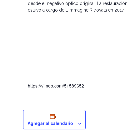
desde el negativo óptico original. La restauración
estuvo a cargo de L’Immagine Ritrovata en 2017.
https://vimeo.com/51589652
Agregar al calendario