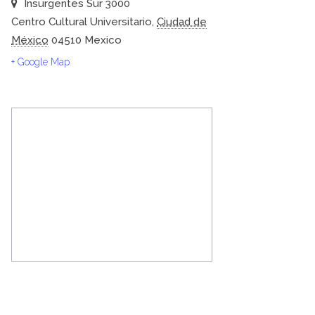
Insurgentes Sur 3000
Centro Cultural Universitario
,
Ciudad de
México
04510
Mexico
+ Google Map