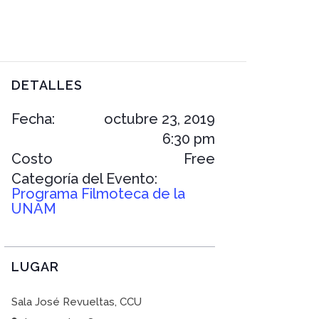
DETALLES
Fecha:
octubre 23, 2019
6:30 pm
Costo
Free
Categoría del Evento:
Programa Filmoteca de la
UNAM
LUGAR
Sala José Revueltas, CCU