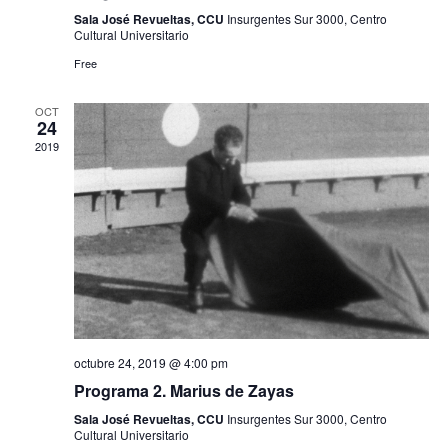
Sala José Revueltas, CCU
Insurgentes Sur 3000, Centro
Cultural Universitario
Free
OCT
24
2019
octubre 24, 2019 @ 4:00 pm
Programa 2. Marius de Zayas
Sala José Revueltas, CCU
Insurgentes Sur 3000, Centro
Cultural Universitario