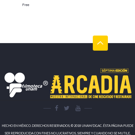
Free
HECHO EN MÉXICO. DERECHOS RESERVADOS, © 2018 UNAM/DGAC. ÉSTA PÁGINA PUEDE
SER REPRODUCIDA CON FINES NO LUCRATIVOS, SIEMPRE Y CUANDO NO SE MUTILE,