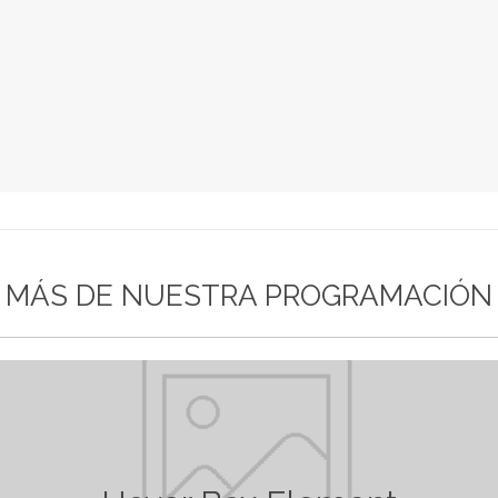
MÁS DE NUESTRA PROGRAMACIÓN
Hover Box Element
Miércoles 26 de septiembre