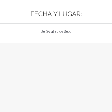
FECHA Y LUGAR:
Del
26 al 30
de Sept.