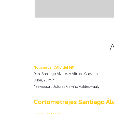
Noticieros ICAIC del 68*
Dirs. Santiago Álvarez y Alfredo Guevara
Cuba, 90 min.
*Selección: Dolores Calviño Valdés-Fauly
Cortometrajes Santiago Ál