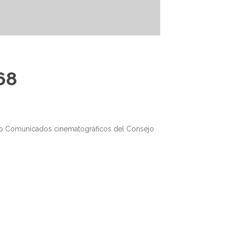
68
omo Comunicados cinematográficos del Consejo