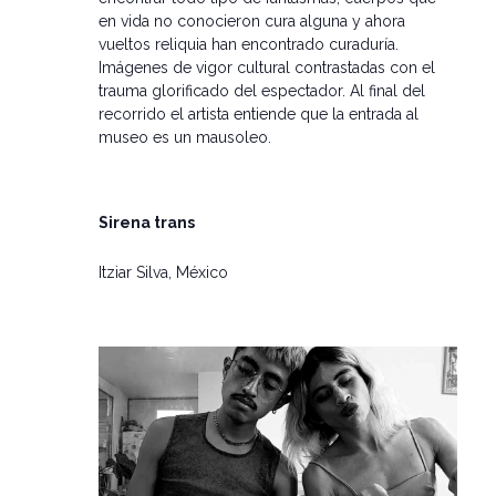
en vida no conocieron cura alguna y ahora
vueltos reliquia han encontrado curaduría.
Imágenes de vigor cultural contrastadas con el
trauma glorificado del espectador. Al final del
recorrido el artista entiende que la entrada al
museo es un mausoleo.
Sirena trans
Itziar Silva, México