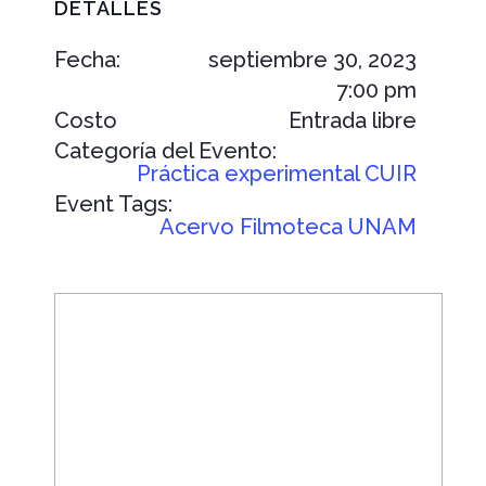
DETALLES
Fecha:
septiembre 30, 2023
7:00 pm
Costo
Entrada libre
Categoría del Evento:
Práctica experimental CUIR
Event Tags:
Acervo Filmoteca UNAM