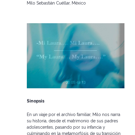
Milo Sebastián Cuéllar, México
Sinopsis
En un viaje por el archivo familiar, Milo nos narra
su historia, desde el matrimonio de sus padres
adolescentes, pasando por su infancia y
culminando en la metamorfósis de su transición