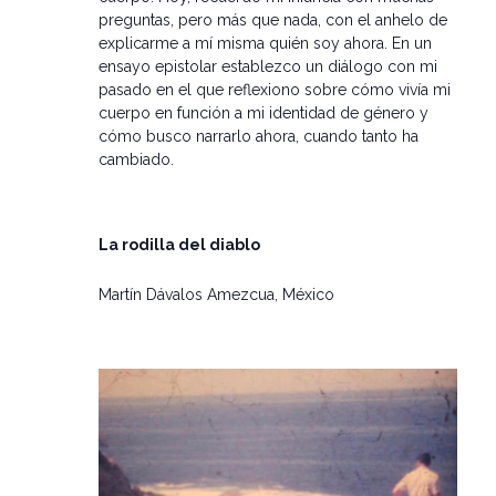
preguntas, pero más que nada, con el anhelo de
explicarme a mí misma quién soy ahora. En un
ensayo epistolar establezco un diálogo con mi
pasado en el que reflexiono sobre cómo vivía mi
cuerpo en función a mi identidad de género y
cómo busco narrarlo ahora, cuando tanto ha
cambiado.
La rodilla del diablo
Martín Dávalos Amezcua, México