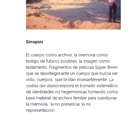
Sinopsis
El cuerpo como archivo, la memoria como
testigo de futuros posibles, la imagen como
testamento. Fragmentos de película Súper 8mm
que se desintegra ante un cuerpo que busca ser
visto, cuerpos que brotan incesantemente.
La
rodilla del diablo
explora el borrado sistemático
de identidades no hegemónicas tomando como
base material de archivo familiar para cuestionar
la memoria, la no presencia, la no
representación.