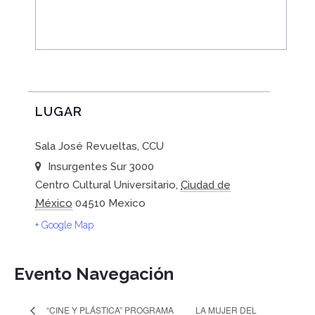
LUGAR
Sala José Revueltas, CCU
Insurgentes Sur 3000
Centro Cultural Universitario
,
Ciudad de
México
04510
Mexico
+ Google Map
Evento Navegación
“CINE Y PLÁSTICA” PROGRAMA
LA MUJER DEL