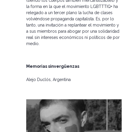
(siendo los cuerpos también mercantilizables) y
la forma en la que el movimiento LGBTTTIQ+ ha
relegado a un tercer plano la lucha de clases
volviéndose propaganda capitalista. Es, por lo
tanto, una invitación a replantear el movimiento y
a sus miembros para abogar por una solidaridad
real sin intereses económicos ni políticos de por
medio.
Memorias sinvergüenzas
Alejo Duclós, Argentina