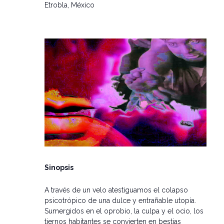
Etrobla, México
Sinopsis
A través de un velo atestiguamos el colapso
psicotrópico de una dulce y entrañable utopía.
Sumergidos en el oprobio, la culpa y el ocio, los
tiernos habitantes se convierten en bestias