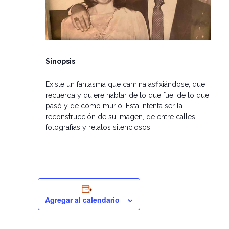
Sinopsis
Existe un fantasma que camina asfixiándose, que
recuerda y quiere hablar de lo que fue, de lo que
pasó y de cómo murió. Esta intenta ser la
reconstrucción de su imagen, de entre calles,
fotografías y relatos silenciosos.
Agregar al calendario