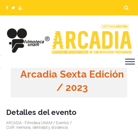
Arcadia Sexta Edición
/ 2023
Detalles del evento
⁄
⁄
ARCADIA - Filmoteca UNAM
Eventos
CUIR: memoria, identidad y disidencia