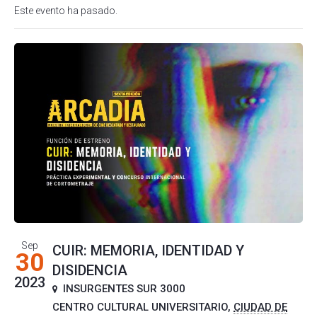
Este evento ha pasado.
Sep
CUIR: MEMORIA, IDENTIDAD Y
30
DISIDENCIA
2023
INSURGENTES SUR 3000
CENTRO CULTURAL UNIVERSITARIO
,
CIUDAD DE