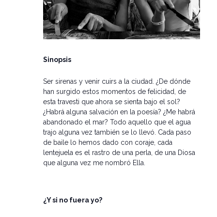
Sinopsis
Ser sirenas y venir cuirs a la ciudad. ¿De dónde
han surgido estos momentos de felicidad, de
esta travesti que ahora se sienta bajo el sol?
¿Habrá alguna salvación en la poesía? ¿Me habrá
abandonado el mar? Todo aquello que el agua
trajo alguna vez también se lo llevó. Cada paso
de baile lo hemos dado con coraje, cada
lentejuela es el rastro de una perla, de una Diosa
que alguna vez me nombró Ella.
¿Y si no fuera yo?