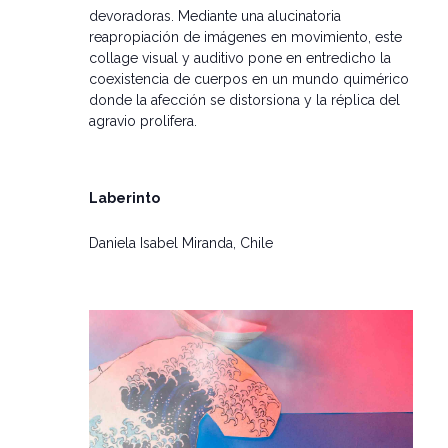
devoradoras. Mediante una alucinatoria
reapropiación de imágenes en movimiento, este
collage visual y auditivo pone en entredicho la
coexistencia de cuerpos en un mundo quimérico
donde la afección se distorsiona y la réplica del
agravio prolifera.
Laberinto
Daniela Isabel Miranda, Chile