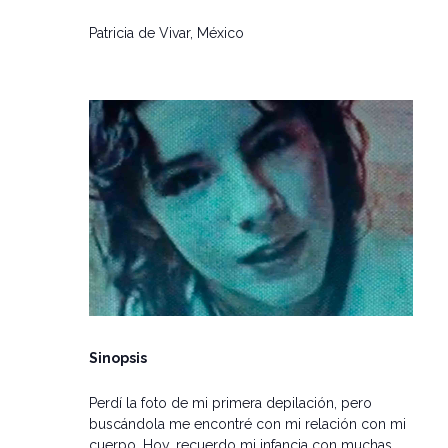
Patricia de Vivar, México
Sinopsis
Perdí la foto de mi primera depilación, pero
buscándola me encontré con mi relación con mi
cuerpo. Hoy, recuerdo mi infancia con muchas