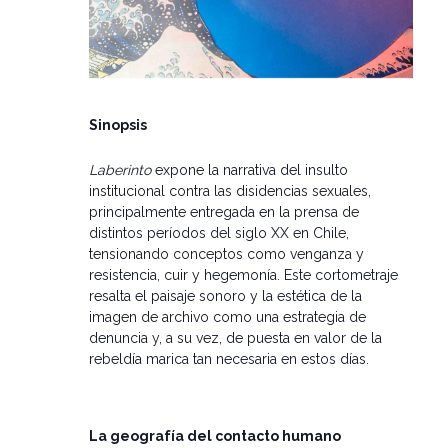
Sinopsis
Laberinto
expone la narrativa del insulto
institucional contra las disidencias sexuales,
principalmente entregada en la prensa de
distintos períodos del siglo XX en Chile,
tensionando conceptos como venganza y
resistencia, cuir y hegemonía. Este cortometraje
resalta el paisaje sonoro y la estética de la
imagen de archivo como una estrategia de
denuncia y, a su vez, de puesta en valor de la
rebeldía marica tan necesaria en estos días.
La geografía del contacto humano