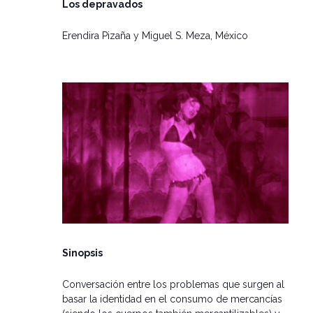
Los depravados
Erendira Pizaña y Miguel S. Meza
, México
Sinopsis
Conversación entre los problemas que surgen al
basar la identidad en el consumo de mercancías