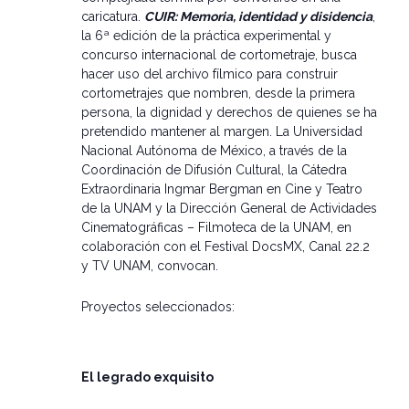
caricatura.
CUIR: Memoria, identidad y disidencia
,
la 6ª edición de la práctica experimental y
concurso internacional de cortometraje, busca
hacer uso del archivo fílmico para construir
cortometrajes que nombren, desde la primera
persona, la dignidad y derechos de quienes se ha
pretendido mantener al margen. La Universidad
Nacional Autónoma de México, a través de la
Coordinación de Difusión Cultural, la Cátedra
Extraordinaria Ingmar Bergman en Cine y Teatro
de la UNAM y la Dirección General de Actividades
Cinematográficas – Filmoteca de la UNAM, en
colaboración con el Festival DocsMX, Canal 22.2
y TV UNAM, convocan.
Proyectos seleccionados:
El legrado exquisito