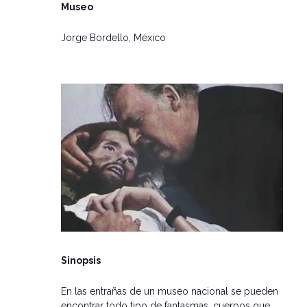
Museo
Jorge Bordello, México
Sinopsis
En las entrañas de un museo nacional se pueden
encontrar todo tipo de fantasmas, cuerpos que