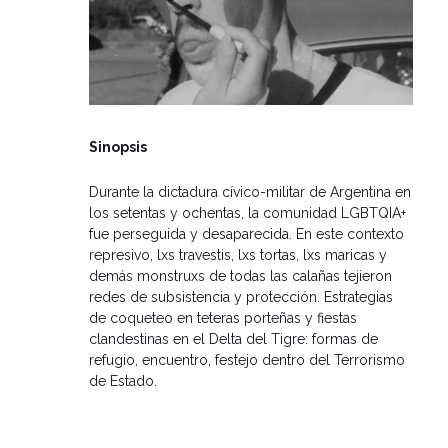
Sinopsis
Durante la dictadura cívico-militar de Argentina en
los setentas y ochentas, la comunidad LGBTQIA+
fue perseguida y desaparecida. En este contexto
represivo, lxs travestis, lxs tortas, lxs maricas y
demás monstruxs de todas las calañas tejieron
redes de subsistencia y protección. Estrategias
de coqueteo en teteras porteñas y fiestas
clandestinas en el Delta del Tigre: formas de
refugio, encuentro, festejo dentro del Terrorismo
de Estado.