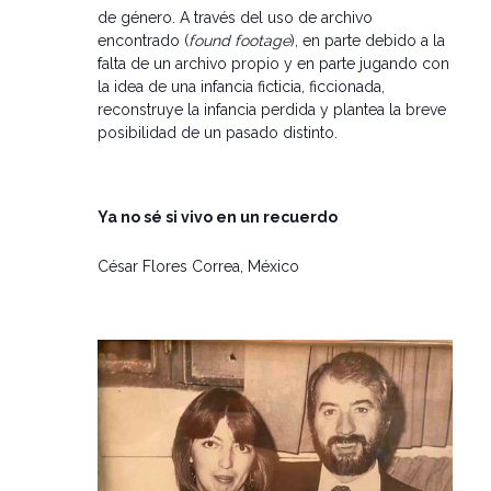
de género. A través del uso de archivo
encontrado (
found footage
), en parte debido a la
falta de un archivo propio y en parte jugando con
la idea de una infancia ficticia, ficcionada,
reconstruye la infancia perdida y plantea la breve
posibilidad de un pasado distinto.
Ya no sé si vivo en un recuerdo
César Flores Correa, México