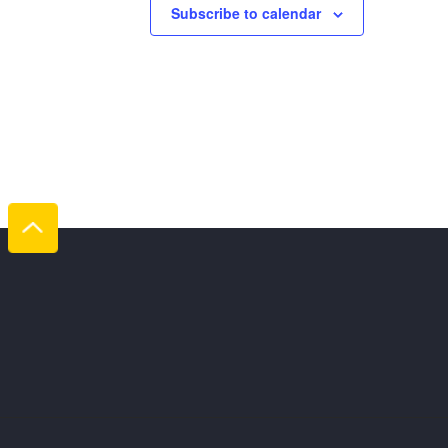
Subscribe to calendar