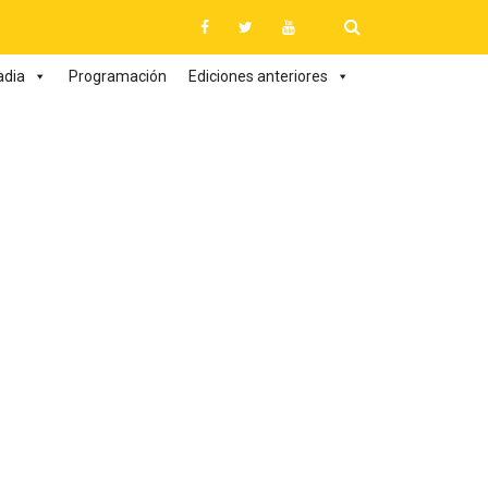
adia
Programación
Ediciones anteriores