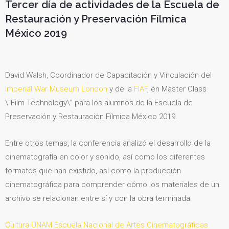
Tercer día de actividades de la Escuela de
Restauración y Preservación Fílmica
México 2019
David Walsh, Coordinador de Capacitación y Vinculación del
Imperial War Museum London
y de la
FIAF
, en Master Class
\”Film Technology\” para los alumnos de la Escuela de
Preservación y Restauración Fílmica México 2019.
Entre otros temas, la conferencia analizó el desarrollo de la
cinematografía en color y sonido, así como los diferentes
formatos que han existido, así como la producción
cinematográfica para comprender cómo los materiales de un
archivo se relacionan entre sí y con la obra terminada.
Cultura UNAM
Escuela Nacional de Artes Cinematográficas