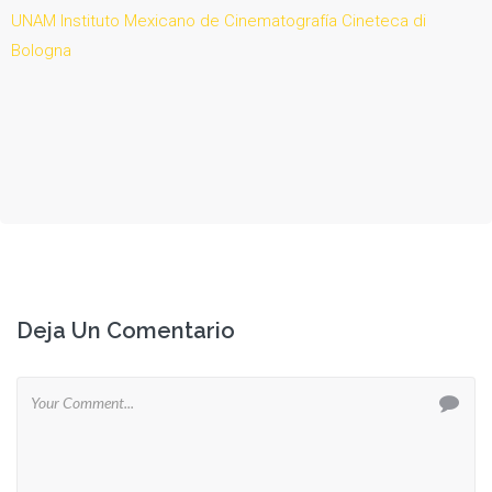
UNAM
Instituto Mexicano de Cinematografía
Cineteca di
Bologna
Deja Un Comentario