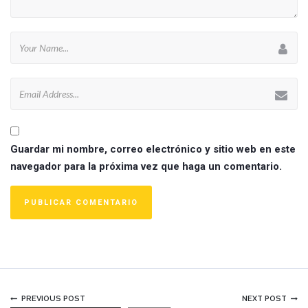
Guardar mi nombre, correo electrónico y sitio web en este
navegador para la próxima vez que haga un comentario.
PREVIOUS POST
NEXT POST