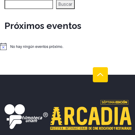
Buscar
Próximos eventos
No hay ningún eventos próximo.