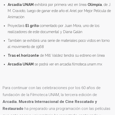
Arcadia UNAM
exhibirá por primera vez en línea
Olimpia
, de J.
M. Cravioto, luego de ganar este año el Ariel por Mejor Película de
Animación
Proyectará
El grito
comentado por Juan Mora, uno de los
realizadores de este documental y Diana Galán
También se exhibirá una serie de materiales poco vistos en torno
al movimiento de 1968
Tras el horizonte
de Mitl Valdez tendrá su estreno en línea
Arcadia UNAM
se podrá ver en arcadia.filmoteca.unam.mx
Para continuar con las celebraciones por los 60 años de
fundación de la Filmoteca UNAM, la tercera edición de
Arcadia. Muestra Internacional de Cine Rescatado y
Restaurado
ha preparado una programación con las películas