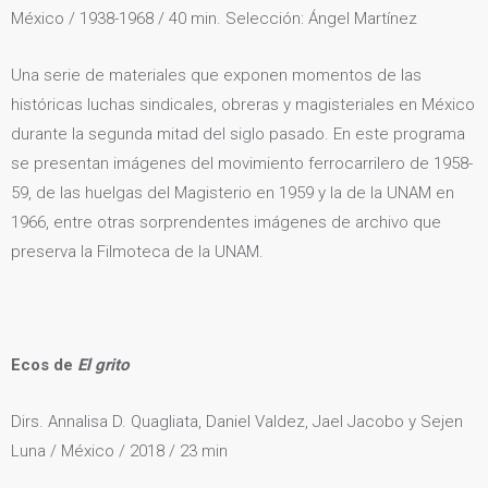
México / 1938-1968 / 40 min. Selección: Ángel Martínez
Una serie de materiales que exponen momentos de las
históricas luchas sindicales, obreras y magisteriales en México
durante la segunda mitad del siglo pasado. En este programa
se presentan imágenes del movimiento ferrocarrilero de 1958-
59, de las huelgas del Magisterio en 1959 y la de la UNAM en
1966, entre otras sorprendentes imágenes de archivo que
preserva la Filmoteca de la UNAM.
Ecos de
El grito
Dirs. Annalisa D. Quagliata, Daniel Valdez, Jael Jacobo y Sejen
Luna / México / 2018 / 23 min