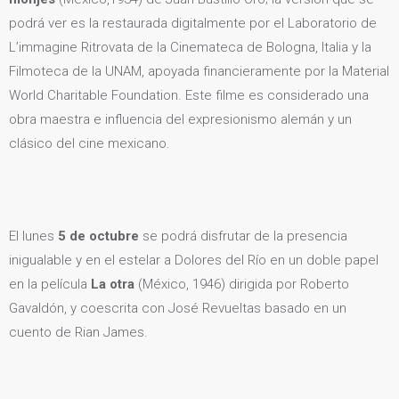
podrá ver es la restaurada digitalmente por el Laboratorio de
L’immagine Ritrovata de la Cinemateca de Bologna, Italia y la
Filmoteca de la UNAM, apoyada financieramente por la Material
World Charitable Foundation. Este filme es considerado una
obra maestra e influencia del expresionismo alemán y un
clásico del cine mexicano.
El lunes
5 de octubre
se podrá disfrutar de la presencia
inigualable y en el estelar a Dolores del Río en un doble papel
en la película
La otra
(México, 1946) dirigida por Roberto
Gavaldón, y coescrita con José Revueltas basado en un
cuento de Rian James.