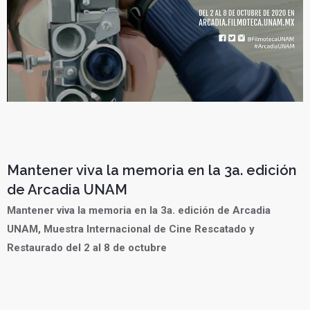
Mantener viva la memoria en la 3a. edición
de Arcadia UNAM
Mantener viva la memoria en la 3a. edición de Arcadia
UNAM,
Muestra Internacional de Cine Rescatado y
Restaurado del 2 al 8 de octubre