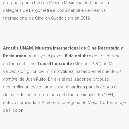
otorgada por la Red de Prensa Mexicana de Cine en la
categoría de Largometraje Documental en el Festival
Internacional de Cine en Guadalajara en 2019.
Arcadia UNAM. Muestra Internacional de Cine Rescatado y
Restaurado
concluye el jueves
8 de octubre
con el estreno
en línea del filme
Tras el horizonte
(México, 1984) de Mitl
Valdez, con guion del mismo Valdez, basado en el cuento
El
hombre
, de Juan Rulfo. En ella el realizador se propuso
desarrollar un estilo narrativo vanguardista para la época al
alejarse de los estereotipos del cine mexicano. En 1984,
estuvo nominada al Ariel en la categoría de Mejor Cortometraje
de Ficción.