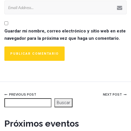
Guardar mi nombre, correo electrónico y sitio web en este
navegador para la próxima vez que haga un comentario.
PREVIOUS POST
NEXT POST
Buscar
Próximos eventos