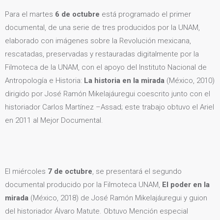
Para el martes
6 de octubre
está programado el primer
documental, de una serie de tres producidos por la UNAM,
elaborado con imágenes sobre la Revolución mexicana,
rescatadas, preservadas y restauradas digitalmente por la
Filmoteca de la UNAM, con el apoyo del Instituto Nacional de
Antropología e Historia:
La historia en la mirada
(México, 2010)
dirigido por José Ramón Mikelajáuregui coescrito junto con el
historiador Carlos Martínez –Assad; este trabajo obtuvo el Ariel
en 2011 al Mejor Documental.
El miércoles
7 de octubre
, se presentará el segundo
documental producido por la Filmoteca UNAM,
El poder en la
mirada
(México, 2018) de José Ramón Mikelajáuregui y guion
del historiador Álvaro Matute. Obtuvo Mención especial