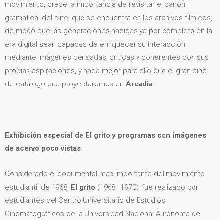
movimiento, crece la importancia de revisitar el canon
gramatical del cine, que se encuentra en los archivos fílmicos,
de modo que las generaciones nacidas ya por completo en la
era digital sean capaces de enriquecer su interacción
mediante imágenes pensadas, críticas y coherentes con sus
propias aspiraciones, y nada mejor para ello que el gran cine
de catálogo que proyectaremos en
Arcadia
.
Exhibición especial de El grito y programas con imágenes
de acervo poco vistas
Considerado el documental más importante del movimiento
estudiantil de 1968,
El grito
(1968–1970), fue realizado por
estudiantes del Centro Universitario de Estudios
Cinematográficos de la Universidad Nacional Autónoma de