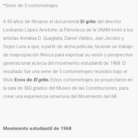
*Serie de 5 cortometrajes
A 50 años de filmarse el documental
El grito
del director
Leobardo López Arretche, la Filmoteca de la UNAM invitó a los
artistas Annalisa D. Quagliata, Daniel Valdez, Jael Jacobo y
Sejen Luna a que, a partir de dicha película, hicieran un trabajo
de reapropiación fílmica para expresar su visión y perspectiva
generacional acerca del movimiento estudiantil de 1968. El
resultado fue una serie de 5 cortometrajes reunidos bajo el
título
Ecos de
El grito.
Estos cortometrajes se proyectaron en
la sala de 360 grados del Museo de las Constituciones, para
crear una experiencia inmersiva del Movimiento del 68.
Movimiento estudiantil de 1968