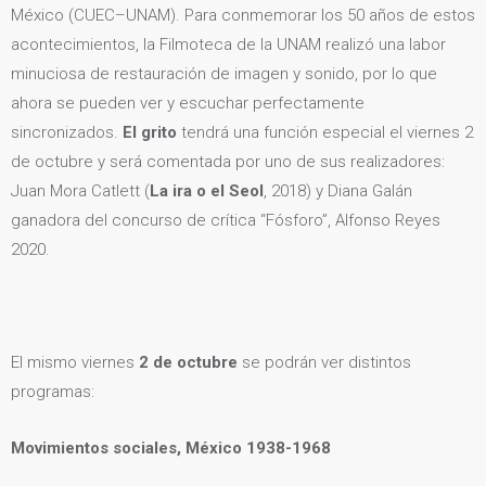
México (CUEC–UNAM). Para conmemorar los 50 años de estos
acontecimientos, la Filmoteca de la UNAM realizó una labor
minuciosa de restauración de imagen y sonido, por lo que
ahora se pueden ver y escuchar perfectamente
sincronizados.
El grito
tendrá una función especial el viernes 2
de octubre y será comentada por uno de sus realizadores:
Juan Mora Catlett (
La ira o el Seol
, 2018) y Diana Galán
ganadora del concurso de crítica “Fósforo”, Alfonso Reyes
2020.
El mismo viernes
2 de octubre
se podrán ver distintos
programas:
Movimientos sociales, México 1938-1968