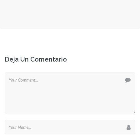
Deja Un Comentario